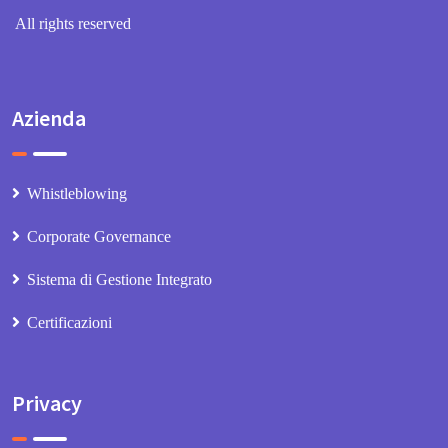
All rights reserved
Azienda
Whistleblowing
Corporate Governance
Sistema di Gestione Integrato
Certificazioni
Privacy