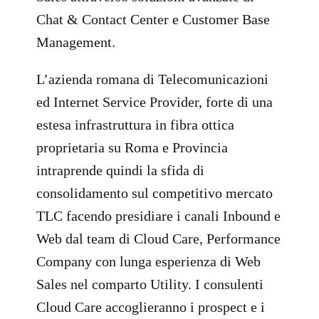
Chat & Contact Center e Customer Base
Management.
L’azienda romana di Telecomunicazioni
ed Internet Service Provider, forte di una
estesa infrastruttura in fibra ottica
proprietaria su Roma e Provincia
intraprende quindi la sfida di
consolidamento sul competitivo mercato
TLC facendo presidiare i canali Inbound e
Web dal team di Cloud Care, Performance
Company con lunga esperienza di Web
Sales nel comparto Utility. I consulenti
Cloud Care accoglieranno i prospect e i