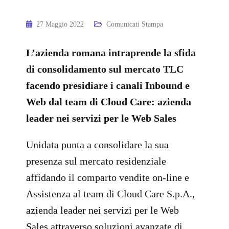
27 Maggio 2022
Comunicati Stampa
L’azienda romana intraprende la sfida
di consolidamento sul mercato TLC
facendo presidiare i canali Inbound e
Web dal team di Cloud Care: azienda
leader nei servizi per le Web Sales
Unidata punta a consolidare la sua
presenza sul mercato residenziale
affidando il comparto vendite on-line e
Assistenza al team di Cloud Care S.p.A.,
azienda leader nei servizi per le Web
Sales attraverso soluzioni avanzate di