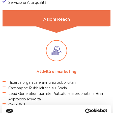
Servizio di Alta qualità
Azioni Reach
Attività di
marketing
Ricerca organica e annunci pubblicitari
Campagne Pubblicitarie sui Social
Lead Generation tramite Piattaforma proprietaria Brain
Approccio Phygital
Cross Sell