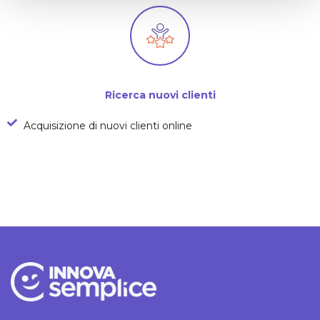
Ricerca
nuovi clienti
Acquisizione di nuovi clienti online