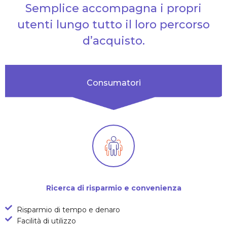
Semplice accompagna i propri
utenti lungo tutto il loro percorso
d’acquisto.
Consumatori
Ricerca di risparmio e convenienza
Risparmio di tempo e denaro
Facilità di utilizzo