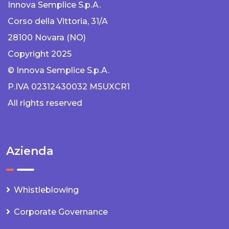
Innova Semplice S.p.A.
Corso della Vittoria, 31/A
28100 Novara (NO)
Copyright 2025
© Innova Semplice S.p.A.
P.IVA 02312430032 M5UXCR1
All rights reserved
Azienda
Whistleblowing
Corporate Governance