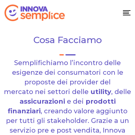
Cosa Facciamo
Semplifichiamo l’incontro delle
esigenze dei consumatori con le
proposte dei provider del
mercato nei settori delle
utility
, delle
assicurazioni
e dei
prodotti
finanziari
, creando valore aggiunto
per tutti gli stakeholder. Grazie a un
servizio pre e post vendita, Innova