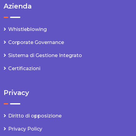
Azienda
Whistleblowing
Corporate Governance
Sistema di Gestione Integrato
Certificazioni
Privacy
Diritto di opposizione
Privacy Policy