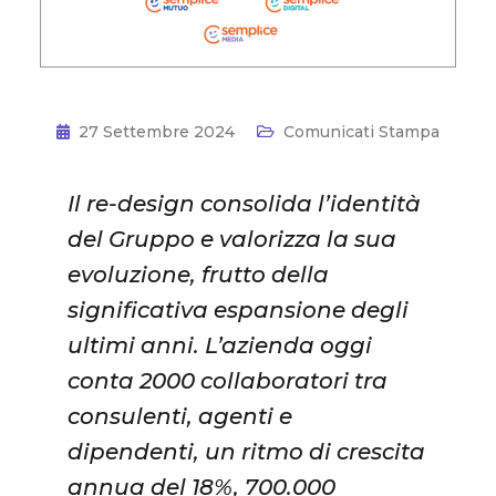
27 Settembre 2024
Comunicati Stampa
Il re-design consolida l’identità
del Gruppo e valorizza la sua
evoluzione, frutto della
significativa espansione degli
ultimi anni. L’azienda oggi
conta 2000 collaboratori tra
consulenti, agenti e
dipendenti, un ritmo di crescita
annua del 18%, 700.000