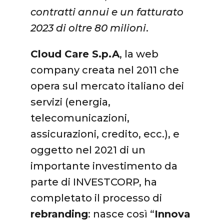
contratti annui e un fatturato
2023 di oltre 80 milioni
.
Cloud Care S.p.A
, la web
company creata nel 2011 che
opera sul mercato italiano dei
servizi (energia,
telecomunicazioni,
assicurazioni, credito, ecc.), e
oggetto nel 2021 di un
importante investimento da
parte di INVESTCORP, ha
completato il processo di
rebranding
: nasce così “
Innova