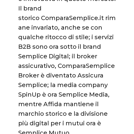
Il brand
storico ComparaSemplice.it rim
ane invariato, anche se con
qualche ritocco di stile; i servizi
B2B sono ora sotto il brand
Semplice Digital; il broker
assicurativo, ComparaSemplice
Broker è diventato Assicura
Semplice; la media company
SpinUp è ora Semplice Media,
mentre Affida mantiene il
marchio storico e la divisione
più digital per i mutui ora è
Semplice Mutuo.