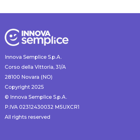
Innova Semplice S.p.A.
Corso della Vittoria, 31/A
28100 Novara (NO)
Copyright 2025
© Innova Semplice S.p.A.
P.IVA 02312430032 M5UXCR1
All rights reserved