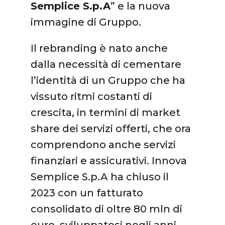
Semplice S.p.A
” e la nuova
immagine di Gruppo.
Il rebranding è nato anche
dalla necessità di cementare
l’identità di un Gruppo che ha
vissuto ritmi costanti di
crescita, in termini di market
share dei servizi offerti, che ora
comprendono anche servizi
finanziari e assicurativi. Innova
Semplice S.p.A ha chiuso il
2023 con un fatturato
consolidato di oltre 80 mln di
euro, sviluppatosi negli anni