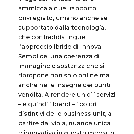
ammicca a quel rapporto
privilegiato, umano anche se
supportato dalla tecnologia,
che contraddistingue
l’approccio ibrido di Innova
Semplice: una coerenza di
immagine e sostanza che si
ripropone non solo online ma
anche nelle insegne dei punti
vendita. A rendere unici i servizi
– e quindi i brand – i colori
distintivi delle business unit, a
partire dal viola, nuance unica
e innovativa in questo mercato.