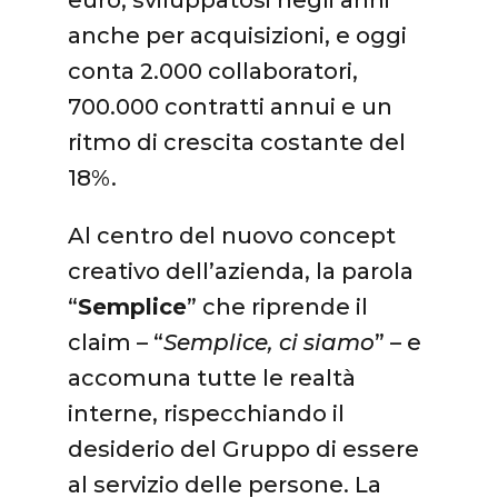
anche per acquisizioni, e oggi
conta 2.000 collaboratori,
700.000 contratti annui e un
ritmo di crescita costante del
18%.
Al centro del nuovo concept
creativo dell’azienda, la parola
“
Semplice
” che riprende il
claim – “
Semplice, ci siamo
” – e
accomuna tutte le realtà
interne, rispecchiando il
desiderio del Gruppo di essere
al servizio delle persone. La