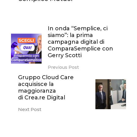
In onda “Semplice, ci
siamo”: la prima
campagna digital di
ComparaSemplice con
Gerry Scotti
Previous Post
Gruppo Cloud Care
acquisisce la
maggioranza
di Crea.re Digital
Next Post