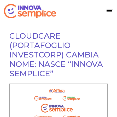
CLOUDCARE
(PORTAFOGLIO
INVESTCORP) CAMBIA
NOME: NASCE “INNOVA
SEMPLICE”