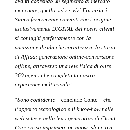
avanti coprendo un segmento di mercato
mancante, quello dei servizi Finanziari.
Siamo fermamente convinti che l’origine
esclusivamente DIGITAL dei nostri clienti
si coniughi perfettamente con la
vocazione ibrida che caratterizza la storia
di Affida: generazione online-conversione
offline, attraverso una rete fisica di oltre
360 agenti che completa la nostra
experience multicanale.
”
“
Sono confidente
– conclude Conte –
che
l’apporto tecnologico e il know-how nelle
web sales e nella lead generation di Cloud
Care possa imprimere un nuovo slancio a