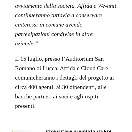
avviamento della società. Affida e We-unit
continueranno tuttavia a conservare
cinteressi in comune avendo
partecipazioni condivise in altre
aziende.”
Il 15 luglio, presso l’Auditorium San
Romano di Lucca, Affida e Cloud Care
comunicheranno i dettagli del progetto ai
circa 400 agenti, ai 30 dipendenti, alle
banche partner, ai soci e agli ospiti
presenti.
Cloud Care premiata da Eni