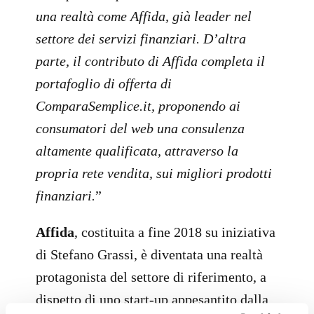
una realtà come Affida, già leader nel
settore dei servizi finanziari. D’altra
parte, il contributo di Affida completa il
portafoglio di offerta di
ComparaSemplice.it, proponendo ai
consumatori del web una consulenza
altamente qualificata, attraverso la
propria rete vendita, sui migliori prodotti
finanziari.
”
Affida
, costituita a fine 2018 su iniziativa
di Stefano Grassi, è diventata una realtà
protagonista del settore di riferimento, a
dispetto di uno start-up appesantito dalla