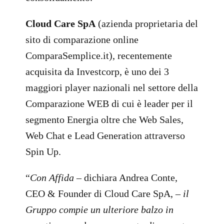
Cloud Care SpA
(azienda proprietaria del
sito di comparazione online
ComparaSemplice.it), recentemente
acquisita da Investcorp, è uno dei 3
maggiori player nazionali nel settore della
Comparazione WEB di cui è leader per il
segmento Energia oltre che Web Sales,
Web Chat e Lead Generation attraverso
Spin Up.
“
Con Affida
– dichiara Andrea Conte,
CEO & Founder di Cloud Care SpA, –
il
Gruppo compie un ulteriore balzo in