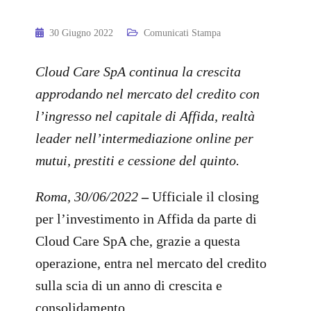
30 Giugno 2022
Comunicati Stampa
Cloud Care SpA continua la crescita
approdando nel mercato del credito con
l’ingresso nel capitale di Affida, realtà
leader nell’intermediazione online per
mutui, prestiti e cessione del quinto.
Roma, 30/06/2022
–
Ufficiale il closing
per l’investimento in Affida da parte di
Cloud Care SpA che, grazie a questa
operazione, entra nel mercato del credito
sulla scia di un anno di crescita e
consolidamento.