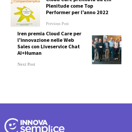
Plenitude come Top
Performer per l’anno 2022
Previous Post
Iren premia Cloud Care per
l’innovazione nelle Web
Sales con Liveservice Chat
AI+Human
Next Post