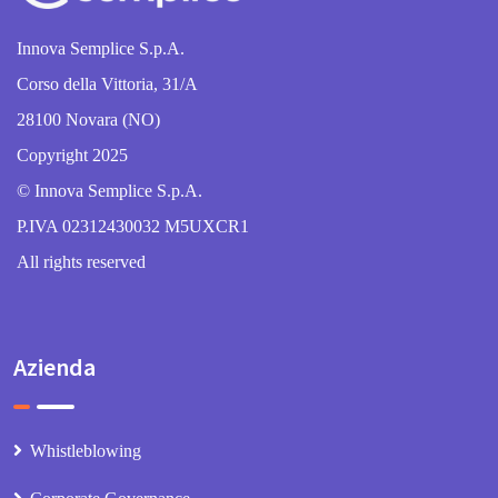
Innova Semplice S.p.A.
Corso della Vittoria, 31/A
28100 Novara (NO)
Copyright 2025
© Innova Semplice S.p.A.
P.IVA 02312430032 M5UXCR1
All rights reserved
Azienda
Whistleblowing