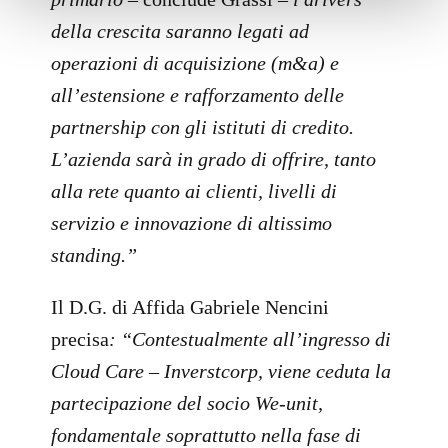
della crescita saranno legati ad
operazioni di acquisizione (m&a) e
all’estensione e rafforzamento delle
partnership con gli istituti di credito.
L’azienda sarà in grado di offrire, tanto
alla rete quanto ai clienti, livelli di
servizio e innovazione di altissimo
standing.”
Il D.G. di Affida Gabriele Nencini
precisa
: “Contestualmente all’ingresso di
Cloud Care – Inverstcorp, viene ceduta la
partecipazione del socio We-unit,
fondamentale soprattutto nella fase di