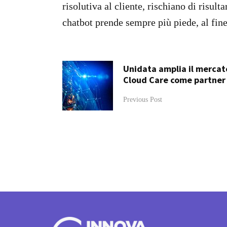
risolutiva al cliente, rischiano di risul
chatbot prende sempre più piede, al fine
Unidata amplia il mercato
Cloud Care come partner
Previous Post