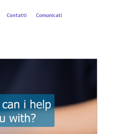
Contatti
Comunicati