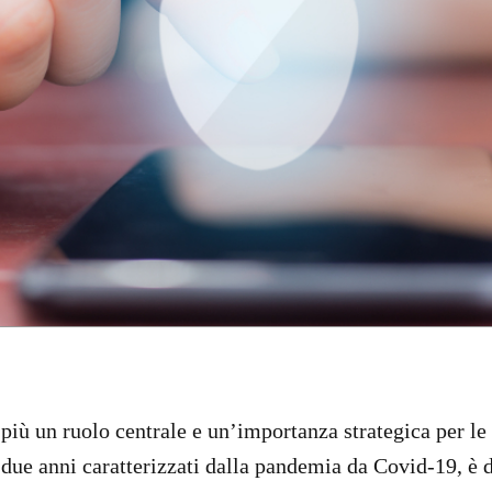
iù un ruolo centrale e un’importanza strategica per le a
i due anni caratterizzati dalla pandemia da Covid-19, 