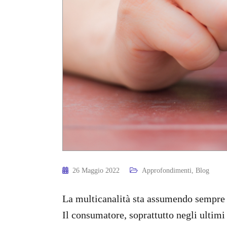
26 Maggio 2022
Approfondimenti
,
Blog
La multicanalità sta assumendo sempre p
Il consumatore, soprattutto negli ultim